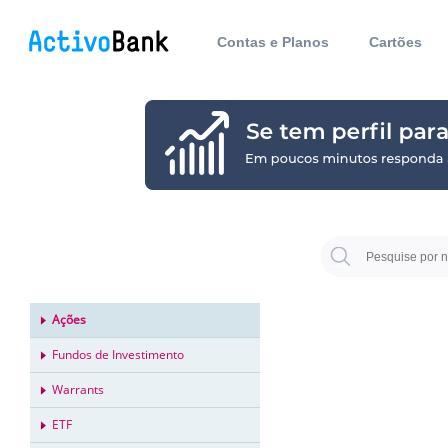
Contas e Planos
Cartões
Ações
Fundos de Investimento
Warrants
ETF